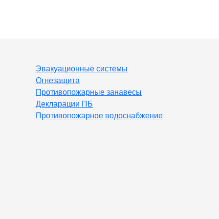
Эвакуационные системы
Огнезащита
Противопожарные занавесы
Декларации ПБ
Противопожарное водоснабжение