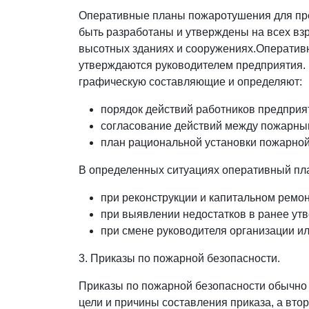
Оперативные планы пожаротушения для пред
быть разработаны и утверждены на всех взр
высотных зданиях и сооружениях.Оператив
утверждаются руководителем предприятия. 
графическую составляющие и определяют:
порядок действий работников предприя
согласование действий между пожарны
план рациональной установки пожарной 
В определенных ситуациях оперативный пл
при реконструкции и капитальном ремон
при выявлении недостатков в ранее ут
при смене руководителя организации и
3. Приказы по пожарной безопасности.
Приказы по пожарной безопасности обычно с
цели и причины составления приказа, а вто