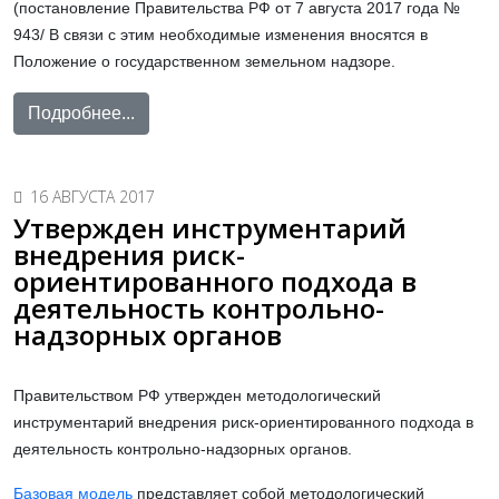
(постановление Правительства РФ от 7 августа 2017 года №
943/ В связи с этим необходимые изменения вносятся в
Положение о государственном земельном надзоре.
Подробнее...
16 АВГУСТА 2017
Утвержден инструментарий
внедрения риск-
ориентированного подхода в
деятельность контрольно-
надзорных органов
Правительством РФ утвержден методологический
инструментарий внедрения риск-ориентированного подхода в
деятельность контрольно-надзорных органов.
Базовая модель
представляет собой методологический