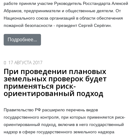
работе приняли участие Руководитель Росстандарта Алексей
Абрамов, предприниматели и общественные деятели. От
Национального союза организаций в области обеспечения
пожарной безопасности - президент Сергей Серёгин.
Подробнее...
17 АВГУСТА 2017
При проведении плановых
земельных проверок будет
применяться риск-
ориентированный подход
Правительство РФ расширило перечень видов
государственного контроля, при которых применяется риск-
ориентированный подход, включив в него государственный
надзор в сфере государственного земельного надзора