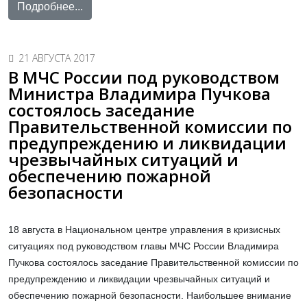
Подробнее...
21 АВГУСТА 2017
В МЧС России под руководством
Министра Владимира Пучкова
состоялось заседание
Правительственной комиссии по
предупреждению и ликвидации
чрезвычайных ситуаций и
обеспечению пожарной
безопасности
18 августа в Национальном центре управления в кризисных
ситуациях под руководством главы МЧС России Владимира
Пучкова состоялось заседание Правительственной комиссии по
предупреждению и ликвидации чрезвычайных ситуаций и
обеспечению пожарной безопасности. Наибольшее внимание