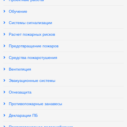
Обучение
Системы сигнализации
Расчет пожарных рисков
Предотвращение пожаров
Средства пожаротушения
Вентиляция
Эвакуационные системы
Огнезащита
Противопожарные занавесы
Декларации ПБ