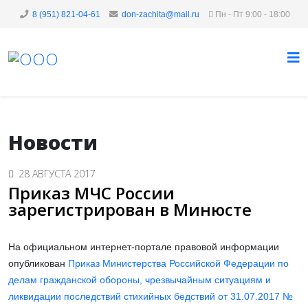
8 (951) 821-04-61
don-zachita@mail.ru
Пн - Пт 9:00 - 18:00
Новости
28 АВГУСТА 2017
Приказ МЧС России
зарегистрирован в Минюсте
На официальном интернет-портале правовой информации
опубликован
Приказ Министерства Российской Федерации по
делам гражданской обороны, чрезвычайным ситуациям и
ликвидации последствий стихийных бедствий от 31.07.2017 №