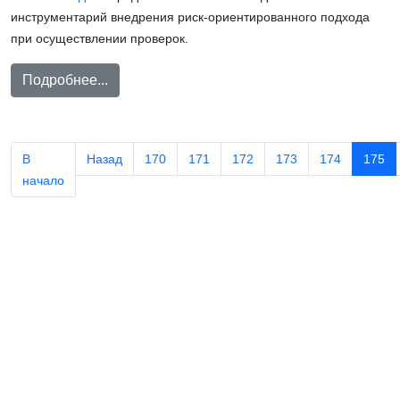
инструментарий внедрения риск-ориентированного подхода
при осуществлении проверок.
Подробнее...
В
Назад
170
171
172
173
174
175
начало