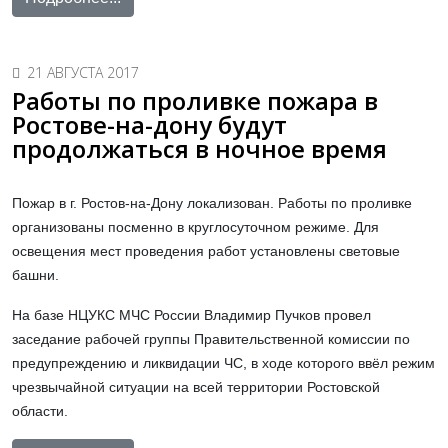
21 АВГУСТА 2017
Работы по проливке пожара в
Ростове-на-дону будут
продолжаться в ночное время
Пожар в г. Ростов-на-Дону локализован. Работы по проливке
организованы посменно в круглосуточном режиме. Для
освещения мест проведения работ установлены световые
башни.
На базе НЦУКС МЧС России Владимир Пучков провел
заседание рабочей группы Правительственной комиссии по
предупреждению и ликвидации ЧС, в ходе которого ввёл режим
чрезвычайной ситуации на всей территории Ростовской
области.