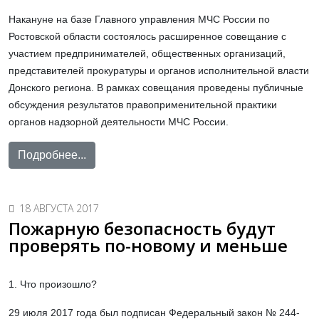
Накануне на базе Главного управления МЧС России по
Ростовской области состоялось расширенное совещание с
участием предпринимателей, общественных организаций,
представителей прокуратуры и органов исполнительной власти
Донского региона. В рамках совещания проведены публичные
обсуждения результатов правоприменительной практики
органов надзорной деятельности МЧС России.
Подробнее...
18 АВГУСТА 2017
Пожарную безопасность будут
проверять по-новому и меньше
1. Что произошло?
29 июля 2017 года был подписан Федеральный закон № 244-