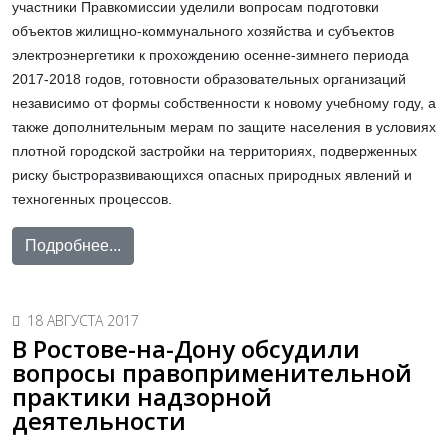
участники Правкомиссии уделили вопросам подготовки
объектов жилищно-коммунального хозяйства и субъектов
электроэнергетики к прохождению осенне-зимнего периода
2017-2018 годов, готовности образовательных организаций
независимо от формы собственности к новому учебному году, а
также дополнительным мерам по защите населения в условиях
плотной городской застройки на территориях, подверженных
риску быстроразвивающихся опасных природных явлений и
техногенных процессов.
Подробнее...
18 АВГУСТА 2017
В Ростове-на-Дону обсудили
вопросы правоприменительной
практики надзорной
деятельности