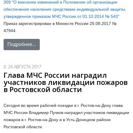
309 "О внесении изменений в Положение об организации
обеспечения населения средствами индивидуальной защиты,
утвержденное приказом МЧС России от 01.10.2014 № 543"
Приказ зарегистрирован в Минюсте России 25.08.2017 №
47944.
Подробнее...
24 АВГУСТА 2017
Глава МЧС России наградил
участников ликвидации пожаров
в Ростовской области
Сегодня во время рабочей поездки в г. Ростов-на-Дону глава
МЧС России Владимир Пучков наградил участников ликвидации
пожаров в г. Ростов-на-Дону и в Усть-Донецком районе
Ростовской области.