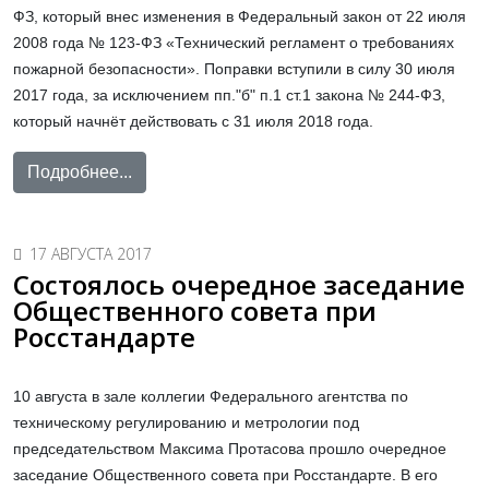
ФЗ, который внес изменения в Федеральный закон от 22 июля
2008 года № 123-ФЗ «Технический регламент о требованиях
пожарной безопасности». Поправки вступили в силу 30 июля
2017 года, за исключением пп."б" п.1 ст.1 закона № 244-ФЗ,
который начнёт действовать с 31 июля 2018 года.
Подробнее...
17 АВГУСТА 2017
Состоялось очередное заседание
Общественного совета при
Росстандарте
10 августа в зале коллегии Федерального агентства по
техническому регулированию и метрологии под
председательством Максима Протасова прошло очередное
заседание Общественного совета при Росстандарте. В его