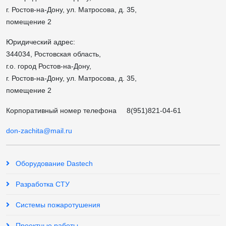
г. Ростов-на-Дону, ул. Матросова, д. 35,
помещение 2
Юридический адрес:
344034, Ростовская область,
г.о. город Ростов-на-Дону,
г. Ростов-на-Дону, ул. Матросова, д. 35,
помещение 2
Корпоративный номер телефона
8(951)821-04-61
don-zachita@mail.ru
Оборудование Dastech
Разработка СТУ
Системы пожаротушения
Проектные работы