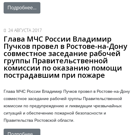
Подробнее...
24 АВГУСТА 2017
Глава МЧС России Владимир
Пучков провел в Ростове-на-Дону
совместное заседание рабочей
группы Правительственной
комиссии по оказанию помощи
пострадавшим при пожаре
Глава МЧС России Владимир Пучков провел в Ростове-на-Дону
совместное заседание рабочей группы Правительственной
комиссии по предупреждению и ликвидации чрезвычайных
ситуаций и обеспечению пожарной безопасности и
Правительства Ростовской области.
Подробнее...