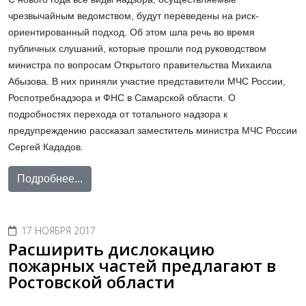
чрезвычайным ведомством, будут переведены на риск-
ориентированный подход. Об этом шла речь во время
публичных слушаний, которые прошли под руководством
министра по вопросам Открытого правительства Михаила
Абызова. В них приняли участие представители МЧС России,
Роспотребнадзора и ФНС в Самарской области. О
подробностях перехода от тотального надзора к
предупреждению рассказал заместитель министра МЧС России
Сергей Кададов.
Подробнее...
17 НОЯБРЯ 2017
Расширить дислокацию
пожарных частей предлагают в
Ростовской области