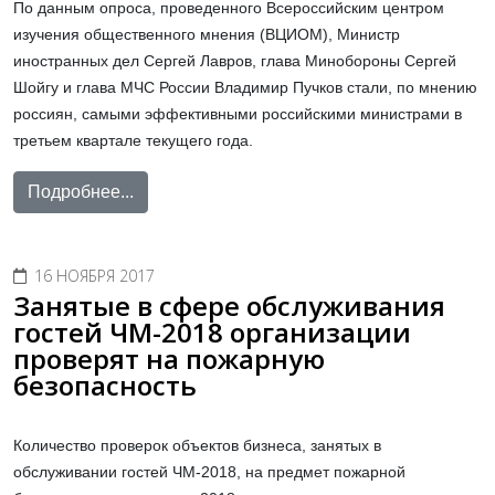
По данным опроса, проведенного Всероссийским центром
изучения общественного мнения (ВЦИОМ), Министр
иностранных дел Сергей Лавров, глава Минобороны Сергей
Шойгу и глава МЧС России Владимир Пучков стали, по мнению
россиян, самыми эффективными российскими министрами в
третьем квартале текущего года.
Подробнее...
16 НОЯБРЯ 2017
Занятые в сфере обслуживания
гостей ЧМ-2018 организации
проверят на пожарную
безопасность
Количество проверок объектов бизнеса, занятых в
обслуживании гостей ЧМ-2018, на предмет пожарной