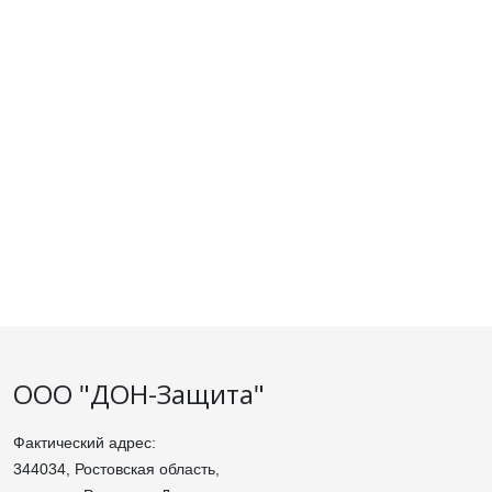
ООО "ДОН-Защита"
Фактический адрес:
344034, Ростовская область,