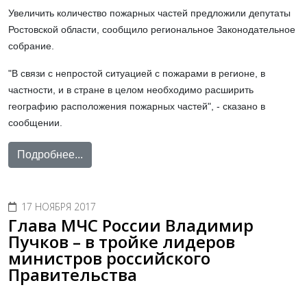
Увеличить количество пожарных частей предложили депутаты
Ростовской области, сообщило региональное Законодательное
собрание.
"В связи с непростой ситуацией с пожарами в регионе, в
частности, и в стране в целом необходимо расширить
географию расположения пожарных частей", - сказано в
сообщении.
Подробнее...
17 НОЯБРЯ 2017
Глава МЧС России Владимир
Пучков – в тройке лидеров
министров российского
Правительства