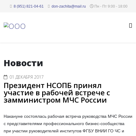
8 (951) 821-04-61
don-zachita@mail.ru
Пн - Пт 9:00 - 18:00
Новости
01 ДЕКАБРЯ 2017
Президент НСОПБ принял
участие в рабочей встрече с
замминистром МЧС России
Накануне состоялась рабочая встреча руководства МЧС России
с представителями профессионального бизнес-сообщества
при участии руководителей институтов ФГБУ ВНИИ ГО ЧС и