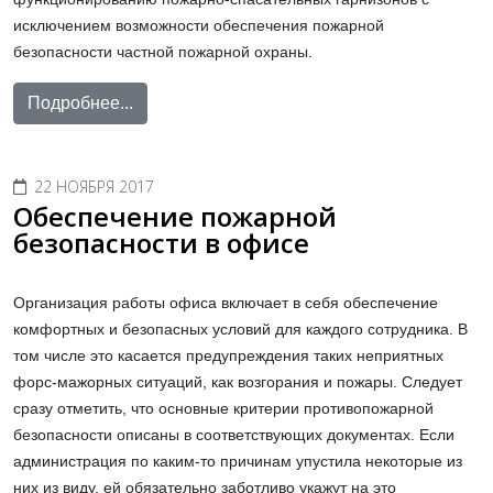
исключением возможности обеспечения пожарной
безопасности частной пожарной охраны.
Подробнее...
22 НОЯБРЯ 2017
Обеспечение пожарной
безопасности в офисе
Организация работы офиса включает в себя обеспечение
комфортных и безопасных условий для каждого сотрудника. В
том числе это касается предупреждения таких неприятных
форс-мажорных ситуаций, как возгорания и пожары. Следует
сразу отметить, что основные критерии противопожарной
безопасности описаны в соответствующих документах. Если
администрация по каким-то причинам упустила некоторые из
них из виду, ей обязательно заботливо укажут на это