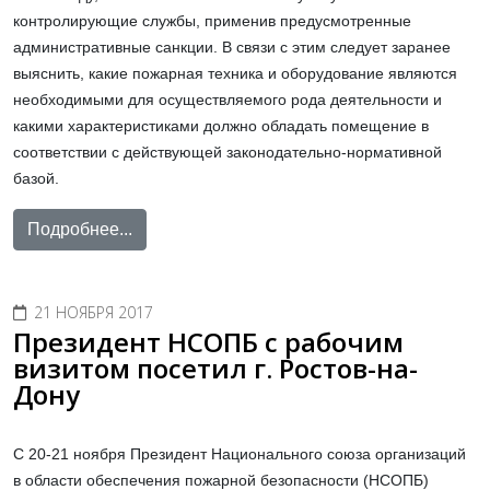
контролирующие службы, применив предусмотренные
административные санкции. В связи с этим следует заранее
выяснить, какие пожарная техника и оборудование являются
необходимыми для осуществляемого рода деятельности и
какими характеристиками должно обладать помещение в
соответствии с действующей законодательно-нормативной
базой.
Подробнее...
21 НОЯБРЯ 2017
Президент НСОПБ с рабочим
визитом посетил г. Ростов-на-
Дону
С 20-21 ноября Президент Национального союза организаций
в области обеспечения пожарной безопасности (НСОПБ)