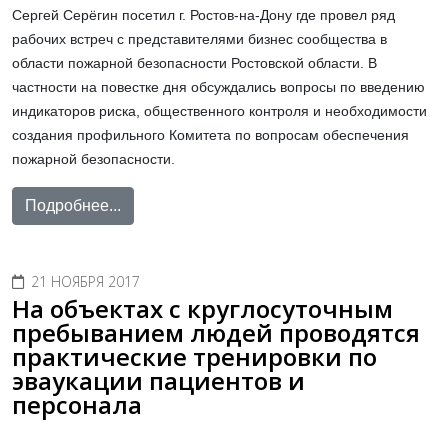
Сергей Серёгин посетил г. Ростов-на-Дону где провел ряд
рабочих встреч с представителями бизнес сообщества в
области пожарной безопасности Ростовской области. В
частности на повестке дня обсуждались вопросы по введению
индикаторов риска, общественного контроля и необходимости
создания профильного Комитета по вопросам обеспечения
пожарной безопасности.
Подробнее...
21 НОЯБРЯ 2017
На объектах с круглосуточным
пребыванием людей проводятся
практические тренировки по
эваукации пациентов и
персонала