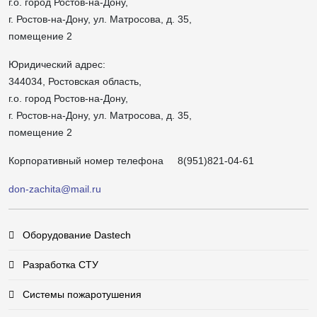
г.о. город Ростов-на-Дону,
г. Ростов-на-Дону, ул. Матросова, д. 35,
помещение 2
Юридический адрес:
344034, Ростовская область,
г.о. город Ростов-на-Дону,
г. Ростов-на-Дону, ул. Матросова, д. 35,
помещение 2
Корпоративный номер телефона
8(951)821-04-61
don-zachita@mail.ru
Оборудование Dastech
Разработка СТУ
Системы пожаротушения