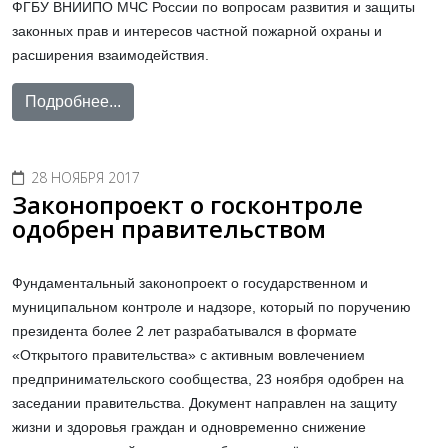
ФГБУ ВНИИПО МЧС России по вопросам развития и защиты
законных прав и интересов частной пожарной охраны и
расширения взаимодействия.
Подробнее...
28 НОЯБРЯ 2017
Законопроект о госконтроле
одобрен правительством
Фундаментальный законопроект о государственном и
муниципальном контроле и надзоре, который по поручению
президента более 2 лет разрабатывался в формате
«Открытого правительства» с активным вовлечением
предпринимательского сообщества, 23 ноября одобрен на
заседании правительства. Документ направлен на защиту
жизни и здоровья граждан и одновременно снижение