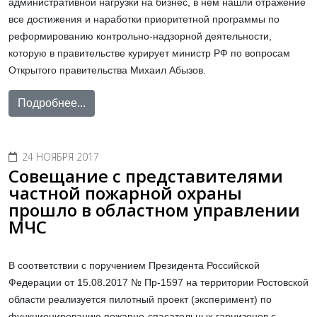
административной нагрузки на бизнес, в нём нашли отражение
все достижения и наработки приоритетной программы по
реформированию контрольно-надзорной деятельности,
которую в правительстве курирует министр РФ по вопросам
Открытого правительства Михаил Абызов.
Подробнее...
24 НОЯБРЯ 2017
Совещание с представителями
частной пожарной охраны
прошло в областном управлении
МЧС
В соответствии с поручением Президента Российской
Федерации от 15.08.2017 № Пр-1597 на территории Ростовской
области реализуется пилотный проект (эксперимент) по
функционированию пожарно-спасательных гарнизонов с