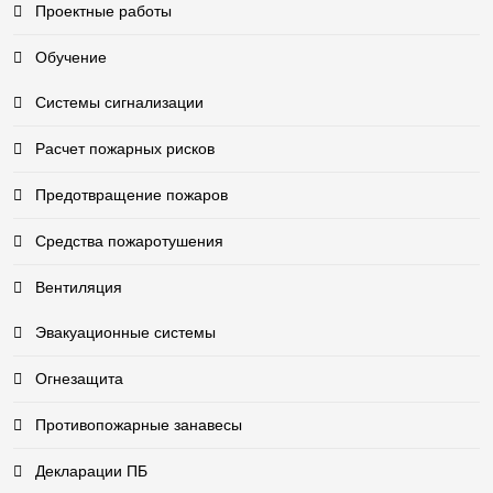
Проектные работы
Обучение
Системы сигнализации
Расчет пожарных рисков
Предотвращение пожаров
Средства пожаротушения
Вентиляция
Эвакуационные системы
Огнезащита
Противопожарные занавесы
Декларации ПБ